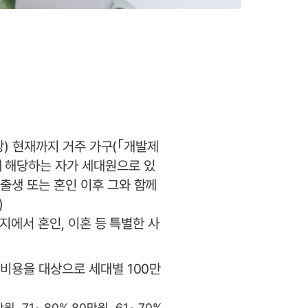
산상) 현재까지 거주 가구(｢개발제
에 해당하는 자가 세대원으로 있
 출생 또는 혼인 이후 그와 함께
)
주지에서 혼인, 이혼 등 특별한 사
활비용을 대상으로 세대별 100만
, 71∼80% 80만원, 61∼70%