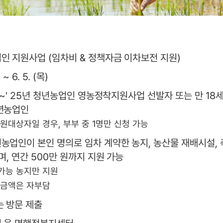
인 지원사업 (임차비 & 정책자금 이차보전 지원)
 ~ 6. 5. (목)
 ~' 25년 청년농업인 영농정착지원사업 선발자 또는 만 18세
년농업인
지원대상자일 경우, 부부 중 1명만 신청 가능
농업인이 본인 명의로 임차 계약한 농지, 농산물 재배시설, 
며, 연간 500만 원까지 지원 가능
가능 농지만 지원
과금액은 자부담
는 방문 제출