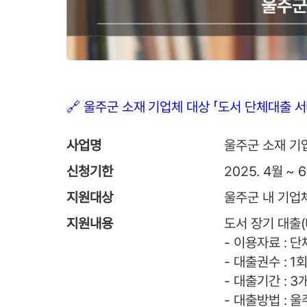
🔗 울주군 소재 기업체 대상 「도서 단체대출 
사업명
울주군 소재 기업
신청기한
2025. 4월 ~ 
지원대상
울주군 내 기업체
지원내용
도서 장기 대출
- 이용자료 : 
- 대출권수 : 1
- 대출기간 : 
- 대출방법 : 