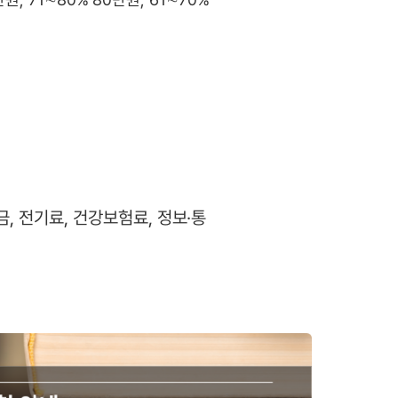
, 전기료, 건강보험료, 정보·통