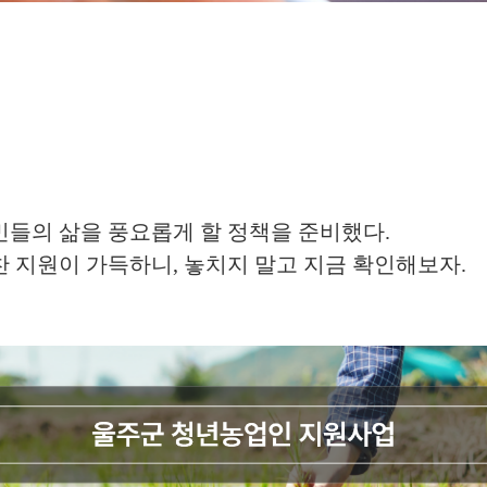
민들의 삶을 풍요롭게 할 정책을 준비했다.
알찬 지원이 가득하니, 놓치지 말고 지금 확인해보자.