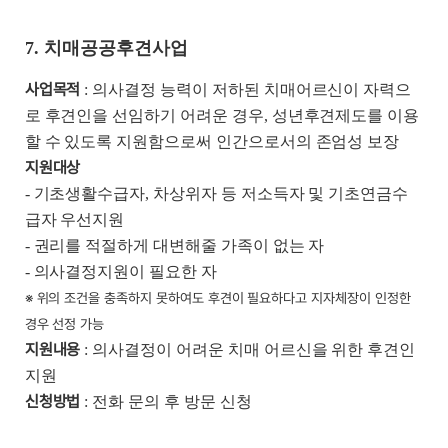
7. 치매공공후견사업
사업목적
: 의사결정 능력이 저하된 치매어르신이 자력으
로 후견인을 선임하기 어려운 경우, 성년후견제도를 이용
할 수 있도록 지원함으로써 인간으로서의 존엄성 보장
지원대상
- 기초생활수급자, 차상위자 등 저소득자 및 기초연금수
급자 우선지원
- 권리를 적절하게 대변해줄 가족이 없는 자
- 의사결정지원이 필요한 자
※ 위의 조건을 충족하지 못하여도 후견이 필요하다고 지자체장이 인정한
경우 선정 가능
지원내용
: 의사결정이 어려운 치매 어르신을 위한 후견인
지원
신청방법
: 전화 문의 후 방문 신청