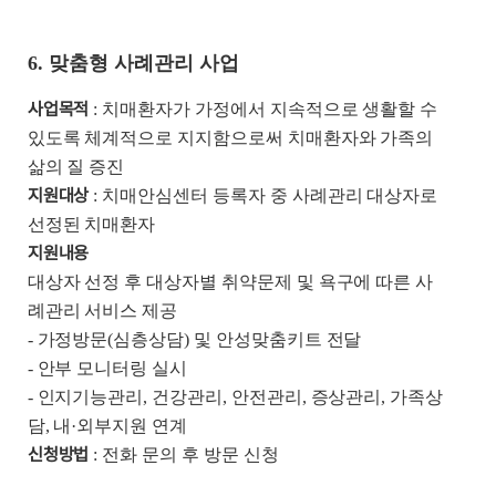
6. 맞춤형 사례관리 사업
사업목적
: 치매환자가 가정에서 지속적으로 생활할 수
있도록 체계적으로 지지함으로써 치매환자와 가족의
삶의 질 증진
지원대상
: 치매안심센터 등록자 중 사례관리 대상자로
선정된 치매환자
지원내용
대상자 선정 후 대상자별 취약문제 및 욕구에 따른 사
례관리 서비스 제공
- 가정방문(심층상담) 및 안성맞춤키트 전달
- 안부 모니터링 실시
- 인지기능관리, 건강관리, 안전관리, 증상관리, 가족상
담, 내·외부지원 연계
신청방법
: 전화 문의 후 방문 신청