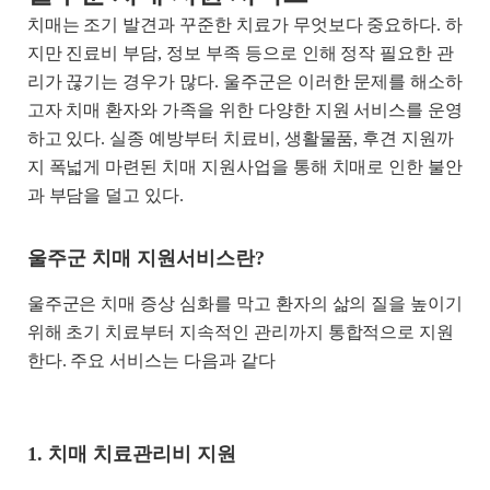
치매는 조기 발견과 꾸준한 치료가 무엇보다 중요하다. 하
지만 진료비 부담, 정보 부족 등으로 인해 정작 필요한 관
리가 끊기는 경우가 많다. 울주군은 이러한 문제를 해소하
고자 치매 환자와 가족을 위한 다양한 지원 서비스를 운영
하고 있다. 실종 예방부터 치료비, 생활물품, 후견 지원까
지 폭넓게 마련된 치매 지원사업을 통해 치매로 인한 불안
과 부담을 덜고 있다.
울주군 치매 지원서비스란?
울주군은 치매 증상 심화를 막고 환자의 삶의 질을 높이기
위해 초기 치료부터 지속적인 관리까지 통합적으로 지원
한다. 주요 서비스는 다음과 같다
1. 치매 치료관리비 지원