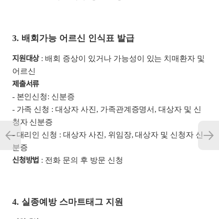
3. 배회가능 어르신 인식표 발급
지원대상
: 배회 증상이 있거나 가능성이 있는 치매환자 및
어르신
제출서류
- 본인신청: 신분증
- 가족 신청 : 대상자 사진, 가족관계증명서, 대상자 및 신
청자 신분증
- 대리인 신청 : 대상자 사진, 위임장, 대상자 및 신청자 신
분증
신청방법
: 전화 문의 후 방문 신청
4. 실종예방 스마트태그 지원