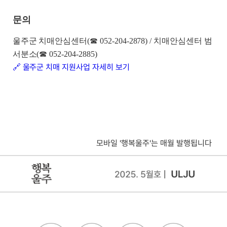
문의
울주군 치매안심센터(☎ 052-204-2878) / 치매안심센터 범
서분소(☎ 052-204-2885)
🔗 울주군 치매 지원사업 자세히 보기