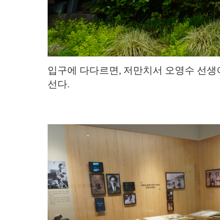
입구에 다다르면, 저만치서 오영수 선생
선다.