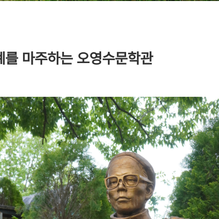
계를 마주하는 오영수문학관