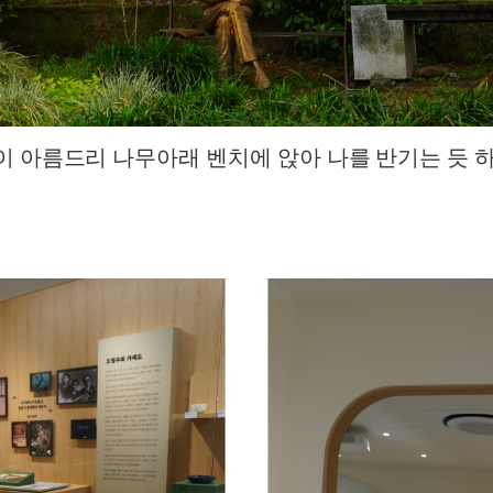
이 아름드리 나무아래 벤치에 앉아 나를 반기는 듯 