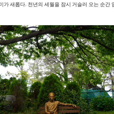
의미가 새롭다. 천년의 세월을 잠시 거슬러 오는 순간 