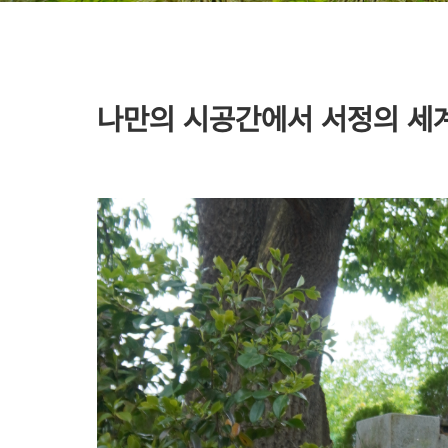
나만의 시공간에서 서정의 세