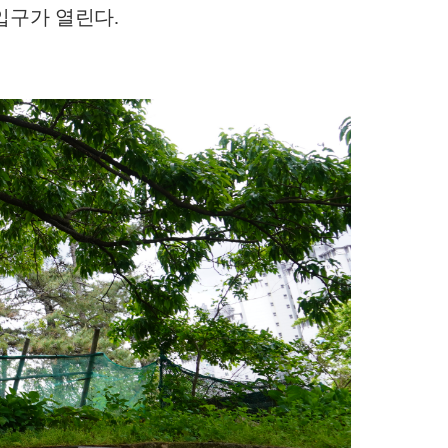
입구가 열린다.