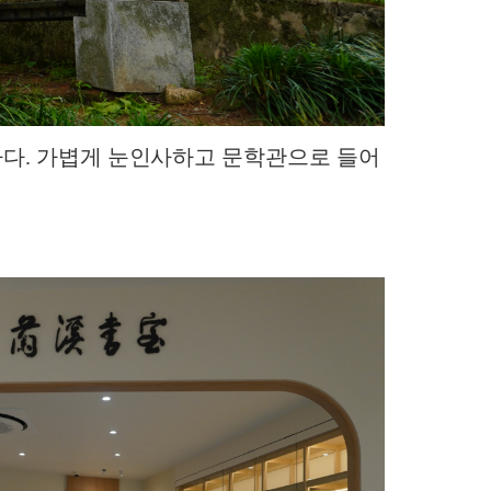
하다. 가볍게 눈인사하고 문학관으로 들어