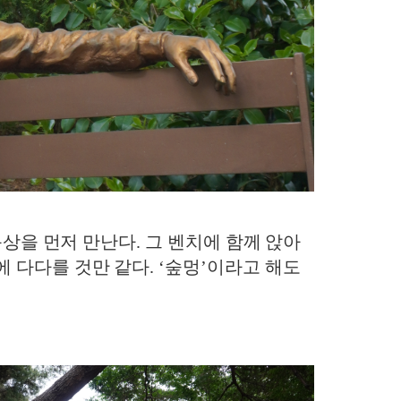
동상을 먼저 만난다. 그 벤치에 함께 앉아
 다다를 것만 같다. ‘숲멍’이라고 해도