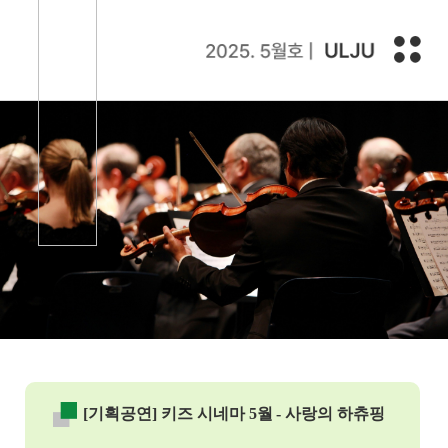
[기획공연] 키즈 시네마 5월 - 사랑의 하츄핑