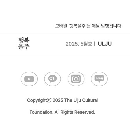
Copyrightⓒ 2025 The Ulju Cultural
Foundation. All Rights Reserved.