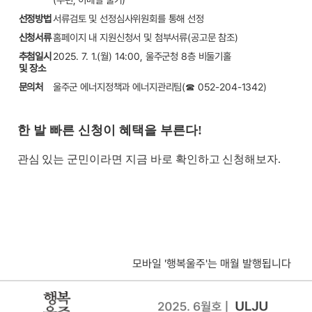
선정방법
서류검토 및 선정심사위원회를 통해 선정
신청서류
홈페이지 내 지원신청서 및 첨부서류(공고문 참조)
추첨일시
2025. 7. 1.(월) 14:00, 울주군청 8층 비둘기홀
및 장소
문의처
울주군 에너지정책과 에너지관리팀(☎ 052-204-1342)
한 발 빠른 신청이 혜택을 부른다!
관심 있는 군민이라면 지금 바로 확인하고 신청해보자.