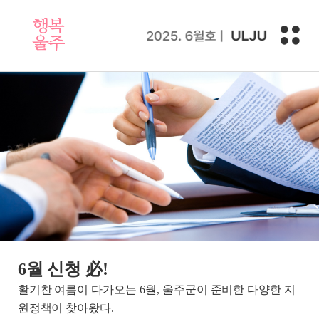
6월 신청 必!
활기찬 여름이 다가오는 6월, 울주군이 준비한 다양한 지
원정책이 찾아왔다.