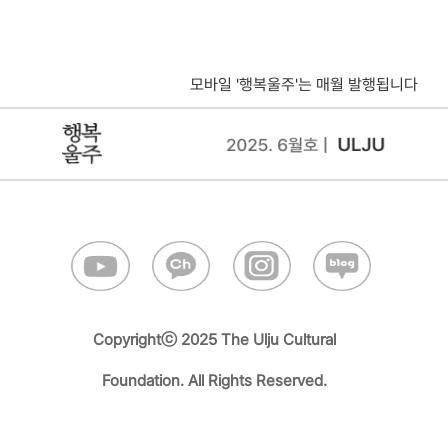
Copyrightⓒ 2025 The Ulju Cultural
Foundation. All Rights Reserved.