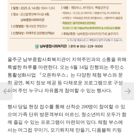
울주군 남부종합사회복지관이 지역주민과의 소통을 위해
특별한 하루를 마련한다. 오는 6월 14일 진행되는 주민소
통활성화사업 『오픈하우스』는 다양한 체험 부스와 문
화 공연, 복지 정보 제공 등 다채로운 프로그램으로 구성
되어 주민 누구나 자유롭게 참여할 수 있는 행사다.
행사 당일 현장 접수를 통해 선착순 200명이 참여할 수 있
으며 가족 단위 방문객부터 어르신, 청소년까지 모두가 함
께 즐길 수 있는 프로그램이 마련되어 있다. 체험 부스에
서는 머그컵 꾸미기, 모기퇴치제 만들기, 디폼블럭 키링