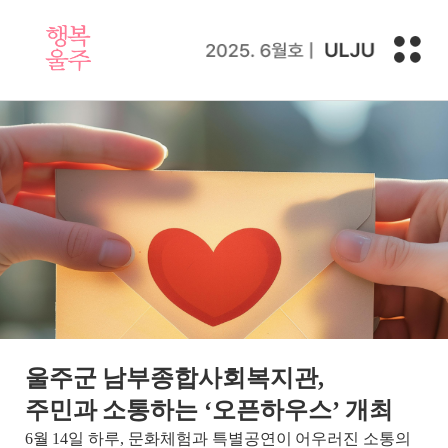
울주군 남부종합사회복지관,
주민과 소통하는 ‘오픈하우스’ 개최
6월 14일 하루, 문화체험과 특별공연이 어우러진 소통의