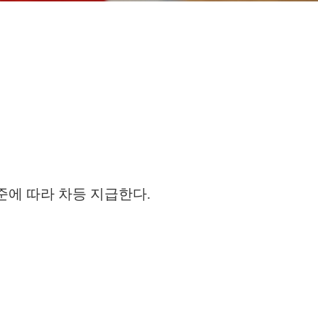
준에 따라 차등 지급한다.