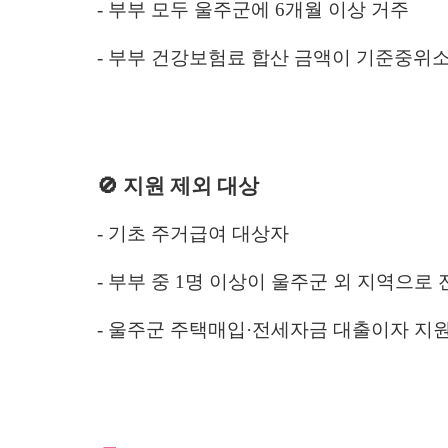
- 부부 모두 울주군에 6개월 이상 거주
- 부부 건강보험료 합산 금액이 기준중위소득 20
🚫 지원 제외 대상
- 기초 주거급여 대상자
- 부부 중 1명 이상이 울주군 외 지역으로
- 울주군 주택매입·전세자금 대출이자 지