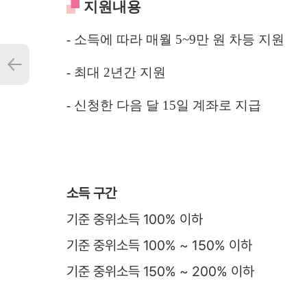
지원내용
- 소득에 따라 매월 5~9만 원 차등 지원
- 최대 2년간 지원
- 신청한 다음 달 15일 계좌로 지급
소득 구간
기준 중위소득 100% 이하
기준 중위소득 100% ~ 150% 이하
기준 중위소득 150% ~ 200% 이하