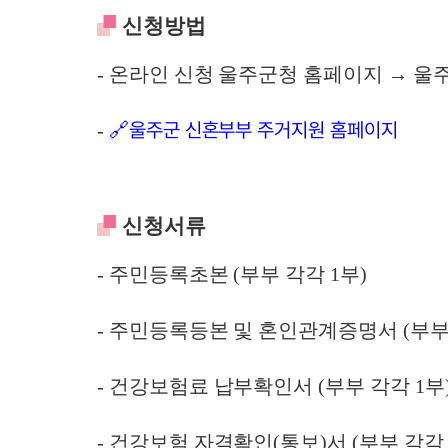
신청방법
- 온라인 신청 울주군청 홈페이지 → 
🔗울주군 신혼부부 주거지원 홈페이지
-
신청서류
- 주민등록초본 (부부 각각 1부)
- 주민등록등본 및 혼인관계증명서 (부부 
- 건강보험료 납부확인서 (부부 각각 1부
- 건강보험 자격확인(통보)서 (부부 각각 