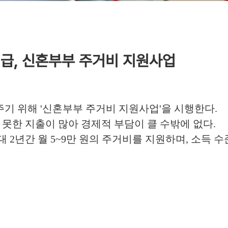
 지급, 신혼부부 주거비 지원사업
기 위해 '신혼부부 주거비 지원사업'을 시행한다.
 못한 지출이 많아 경제적 부담이 클 수밖에 없다.
 2년간 월 5~9만 원의 주거비를 지원하며, 소득 수