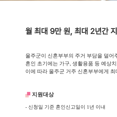
월 최대 9만 원, 최대 2년간
울주군이 신혼부부의 주거 부담을 덜어주
혼인 초기에는 가구, 생활용품 등 예상치
이에 따라 울주군 거주 신혼부부에게 최대
지원대상
- 신청일 기준 혼인신고일이 1년 이내