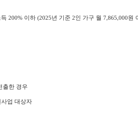
0% 이하 (2025년 기준 2인 가구 월 7,865,000원 
 전출한 경우
원사업 대상자